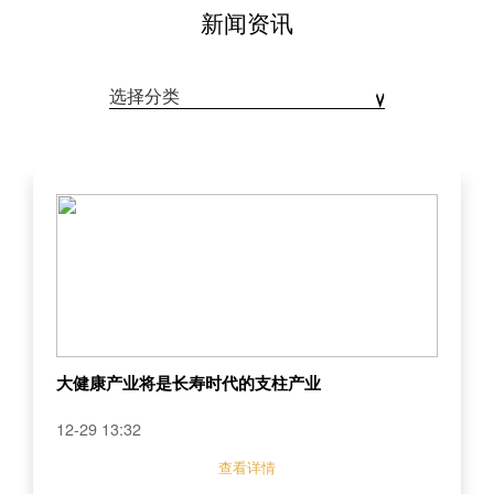
新闻资讯
选择分类
大健康产业将是长寿时代的支柱产业
12-29 13:32
查看详情