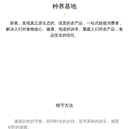
种养基地
|
探索、发现真正原生态的、优质的农产品，一站式链接消费者，
解决人们对食物放心、健康、地道的诉求。重建人们对农产品，食
品安全的信任。
恪守古法
|
遵循自然的节奏；协同时令的步伐；追寻美味的源头；感恩
乡野的馈赠。