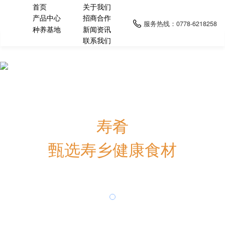
首页
关于我们
产品中心
招商合作
服务热线：
0778-6218258
种养基地
新闻资讯
联系我们
寿肴
甄选寿乡健康食材